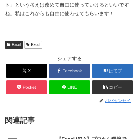
ト」という考えは改めて自由に使っていけるといいです
ね。私はこれからも自由に使わせてもらいます！
Excel
Excel
シェアする
X
Facebook
はてブ
Pocket
LINE
コピー
パパセンセイ
関連記事