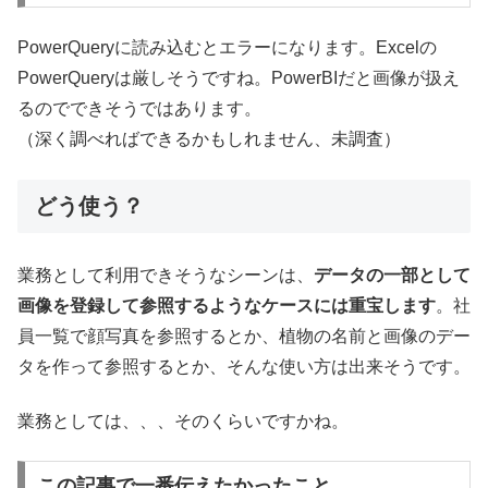
PowerQueryに読み込むとエラーになります。Excelの
PowerQueryは厳しそうですね。PowerBIだと画像が扱え
るのでできそうではあります。
（深く調べればできるかもしれません、未調査）
どう使う？
業務として利用できそうなシーンは、
データの一部として
画像を登録して参照するようなケースには重宝します
。社
員一覧で顔写真を参照するとか、植物の名前と画像のデー
タを作って参照するとか、そんな使い方は出来そうです。
業務としては、、、そのくらいですかね。
この記事で一番伝えたかったこと