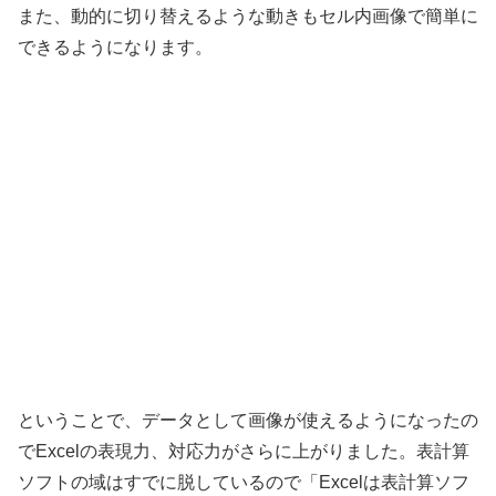
また、動的に切り替えるような動きもセル内画像で簡単に
できるようになります。
ということで、データとして画像が使えるようになったの
でExcelの表現力、対応力がさらに上がりました。表計算
ソフトの域はすでに脱しているので「Excelは表計算ソフ