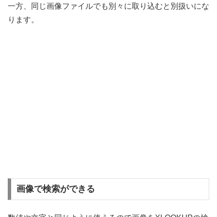
一方、同じ画像ファイルでも別々に取り込むと別扱いにな
ります。
画像で検索ができる