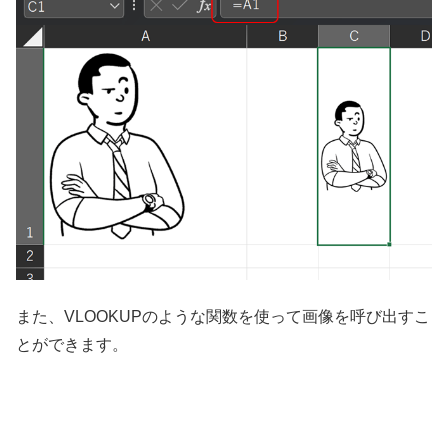
また、VLOOKUPのような関数を使って画像を呼び出すこ
とができます。