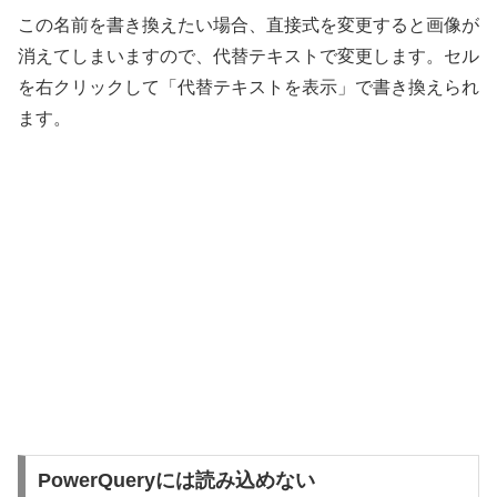
この名前を書き換えたい場合、直接式を変更すると画像が
消えてしまいますので、代替テキストで変更します。セル
を右クリックして「代替テキストを表示」で書き換えられ
ます。
PowerQueryには読み込めない