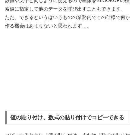
数値や文字と同じように使えるので画像をXLOOKUPの検
索値に指定して他のデータを呼び出すこともできます。
ただ、できるというはいうものの業務内でこの仕様で何か
作る機会はあまりないと思われます…。
値の貼り付け、数式の貼り付けでコピーできる