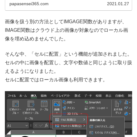
papasensei365.com
2021.01.27
画像を扱う別の方法としてIMGAGE関数がありますが、
IMAGE関数はクラウド上の画像が対象なのでローカル画
像を埋め込めませんでした。
そんな中、「セルに配置」という機能が追加されました。
セルの中に画像を配置し、文字や数値と同じように取り扱
えるようになりました。
セルに配置ではローカル画像も利用できます。