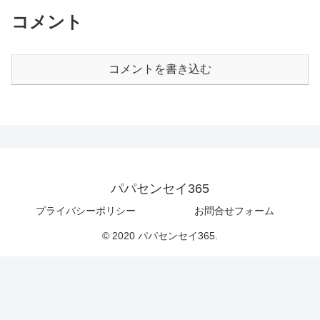
コメント
コメントを書き込む
パパセンセイ365
プライバシーポリシー
お問合せフォーム
© 2020 パパセンセイ365.