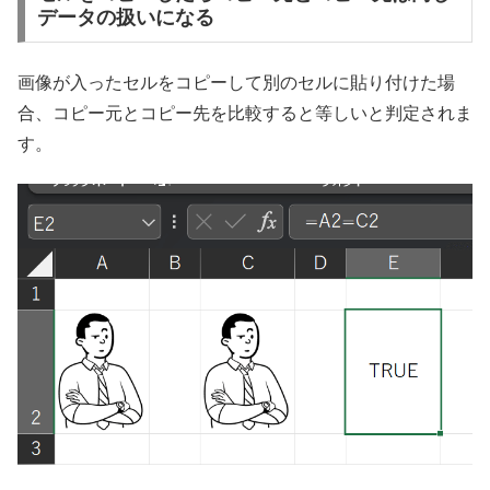
データの扱いになる
画像が入ったセルをコピーして別のセルに貼り付けた場
合、コピー元とコピー先を比較すると等しいと判定されま
す。