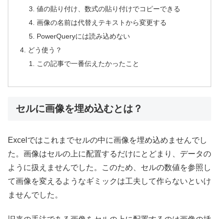
値の貼り付け、数式の貼り付けでコピーできる
画像の名前は代替えテキストから変更する
PowerQueryには読み込めない
どう使う？
この記事で一番伝えたかったこと
セルに画像を埋め込むとは？
Excelではこれまでセルの中に画像を埋め込めませんでし
た。画像はセルの上に配置するだけにとどまり、データの
ように扱えませんでした。このため、セルの数値を参照し
て画像を変えるようなギミックは工夫して作らないといけ
ませんでした。