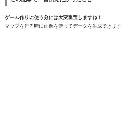
ゲーム作りに使う分には大変重宝しますね！
マップを作る時に画像を使ってデータを生成できます。