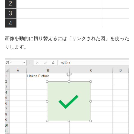
画像を動的に切り替えるには「リンクされた図」を使った
りします。