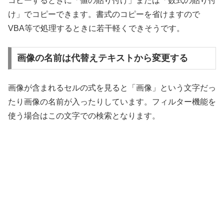
コピーするときに「値の貼り付け」または「数式の貼り付
け」でコピーできます。書式のコピーを省けますので
VBA等で処理するときに若干軽くできそうです。
画像の名前は代替えテキストから変更する
画像が含まれるセルの式を見ると「画像」という文字だっ
たり画像の名前が入ったりしています。フィルター機能を
使う場合はこの文字での検索となります。